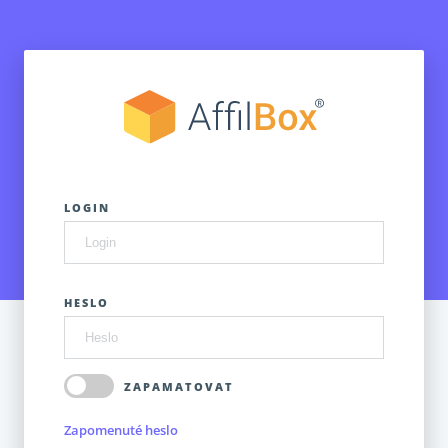
LOGIN
HESLO
ZAPAMATOVAT
Zapomenuté heslo